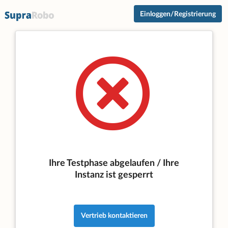
Einloggen/Registrierung
Ihre Testphase abgelaufen / Ihre
Instanz ist gesperrt
Vertrieb kontaktieren