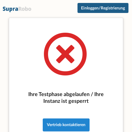
Einloggen/Registrierung
Ihre Testphase abgelaufen / Ihre
Instanz ist gesperrt
Vertrieb kontaktieren