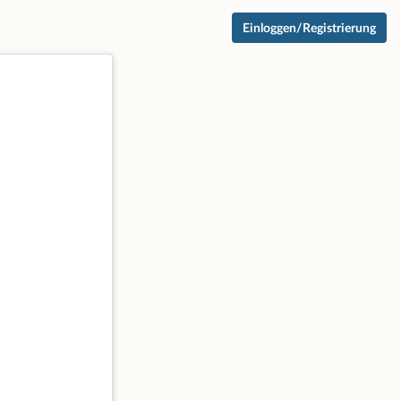
Einloggen/Registrierung