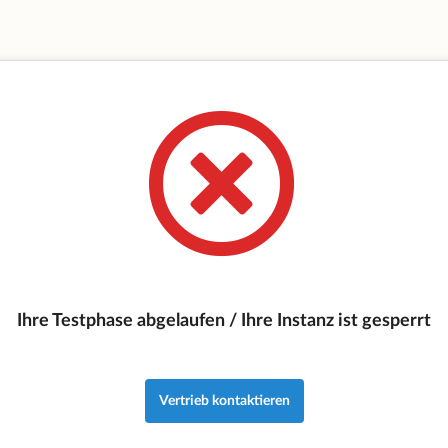
Ihre Testphase abgelaufen / Ihre Instanz ist gesperrt
Vertrieb kontaktieren