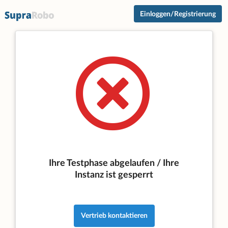
Einloggen/Registrierung
Ihre Testphase abgelaufen / Ihre
Instanz ist gesperrt
Vertrieb kontaktieren