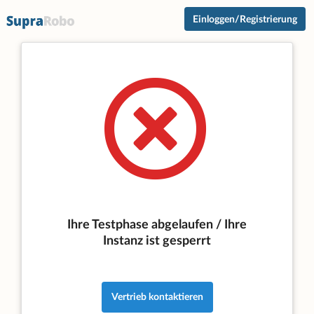
Einloggen/Registrierung
Ihre Testphase abgelaufen / Ihre
Instanz ist gesperrt
Vertrieb kontaktieren