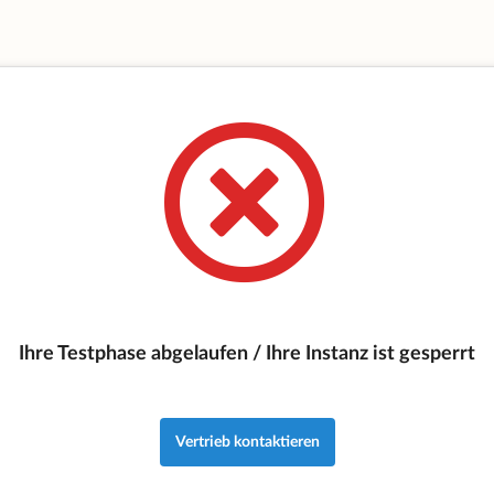
Ihre Testphase abgelaufen / Ihre Instanz ist gesperrt
Vertrieb kontaktieren