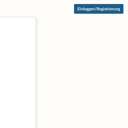
Einloggen/Registrierung