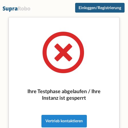
Einloggen/Registrierung
Ihre Testphase abgelaufen / Ihre
Instanz ist gesperrt
Vertrieb kontaktieren