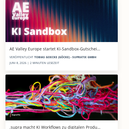
AE Valley Europe startet KI-Sandbox-Gutschei…
VERÖFFENTLICHT
TOBIAS GOECKE (GÖCKE) - SUPRATIX GMBH
JUNI 8, 2026 | 2 MINUTEN LESEZEIT
.supra macht KI Workflows zu digitalen Produ…