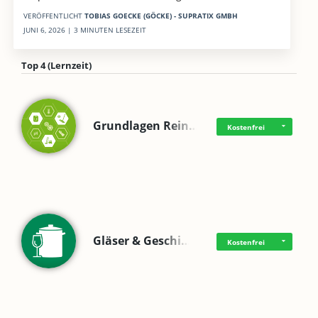
VERÖFFENTLICHT
TOBIAS GOECKE (GÖCKE) - SUPRATIX GMBH
JUNI 6, 2026 | 3 MINUTEN LESEZEIT
Top 4 (Lernzeit)
Grundlagen Rein…
Kostenfrei
Gläser & Geschi…
Kostenfrei