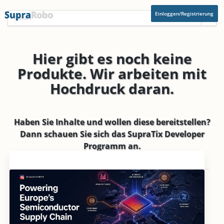
Einloggen/Registrierung
Hier gibt es noch keine
Produkte. Wir arbeiten mit
Hochdruck daran.
Haben Sie Inhalte und wollen diese bereitstellen?
Dann schauen Sie sich das
SupraTix Developer
Programm
an.
Aktuelles