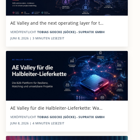
AE Valley and the next operating layer for t…
VERÖFFENTLICHT
TOBIAS GOECKE (GÖCKE) - SUPRATIX GMBH
JUNI 8, 2026 | 3 MINUTEN LESEZEIT
AE Valley für die Halbleiter-Lieferkette: Wa…
VERÖFFENTLICHT
TOBIAS GOECKE (GÖCKE) - SUPRATIX GMBH
JUNI 8, 2026 | 4 MINUTEN LESEZEIT