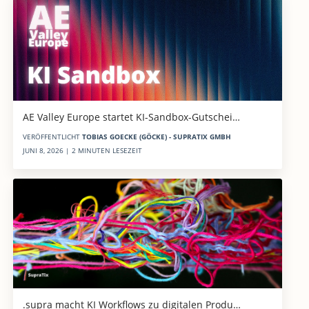
AE Valley Europe startet KI-Sandbox-Gutschei…
VERÖFFENTLICHT
TOBIAS GOECKE (GÖCKE) - SUPRATIX GMBH
JUNI 8, 2026 | 2 MINUTEN LESEZEIT
.supra macht KI Workflows zu digitalen Produ…