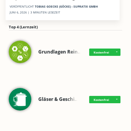
VERÖFFENTLICHT
TOBIAS GOECKE (GÖCKE) - SUPRATIX GMBH
JUNI 6, 2026 | 3 MINUTEN LESEZEIT
Top 4 (Lernzeit)
Grundlagen Rein…
Kostenfrei
Gläser & Geschi…
Kostenfrei