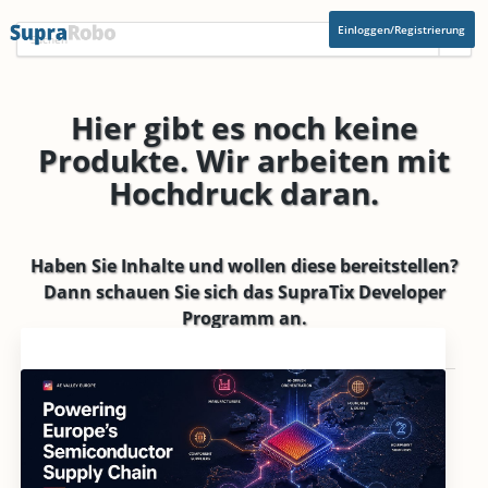
Einloggen/Registrierung
Hier gibt es noch keine
Produkte. Wir arbeiten mit
Hochdruck daran.
Haben Sie Inhalte und wollen diese bereitstellen?
Dann schauen Sie sich das
SupraTix Developer
Programm
an.
Aktuelles