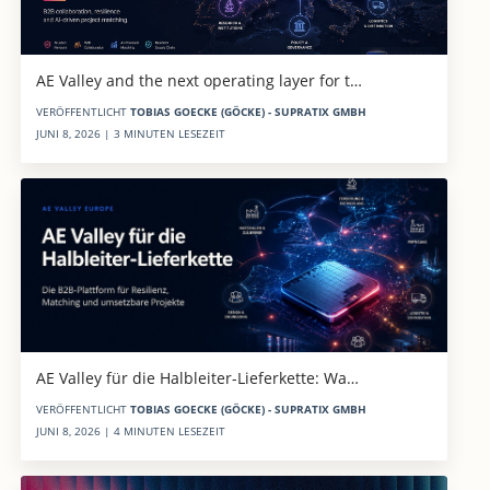
AE Valley and the next operating layer for t…
VERÖFFENTLICHT
TOBIAS GOECKE (GÖCKE) - SUPRATIX GMBH
JUNI 8, 2026 | 3 MINUTEN LESEZEIT
AE Valley für die Halbleiter-Lieferkette: Wa…
VERÖFFENTLICHT
TOBIAS GOECKE (GÖCKE) - SUPRATIX GMBH
JUNI 8, 2026 | 4 MINUTEN LESEZEIT