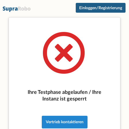
Einloggen/Registrierung
Ihre Testphase abgelaufen / Ihre
Instanz ist gesperrt
Vertrieb kontaktieren