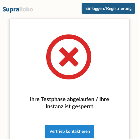
Einloggen/Registrierung
Ihre Testphase abgelaufen / Ihre
Instanz ist gesperrt
Vertrieb kontaktieren