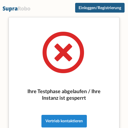
Einloggen/Registrierung
Ihre Testphase abgelaufen / Ihre
Instanz ist gesperrt
Vertrieb kontaktieren