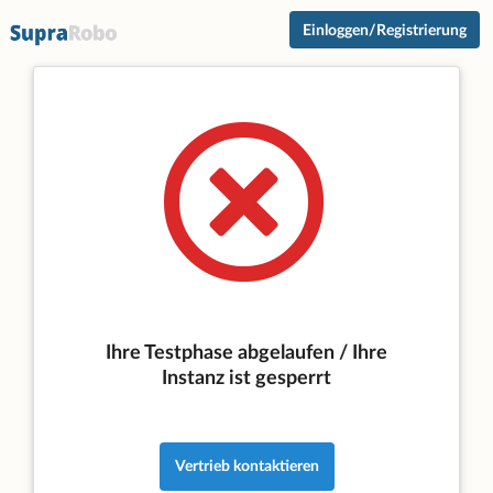
Einloggen/Registrierung
Ihre Testphase abgelaufen / Ihre
Instanz ist gesperrt
Vertrieb kontaktieren