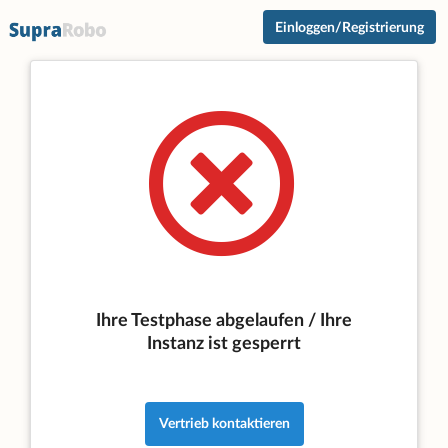
Einloggen/Registrierung
Ihre Testphase abgelaufen / Ihre
Instanz ist gesperrt
Vertrieb kontaktieren