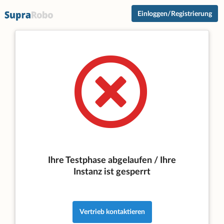
Einloggen/Registrierung
Ihre Testphase abgelaufen / Ihre
Instanz ist gesperrt
Vertrieb kontaktieren