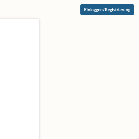
Einloggen/Registrierung