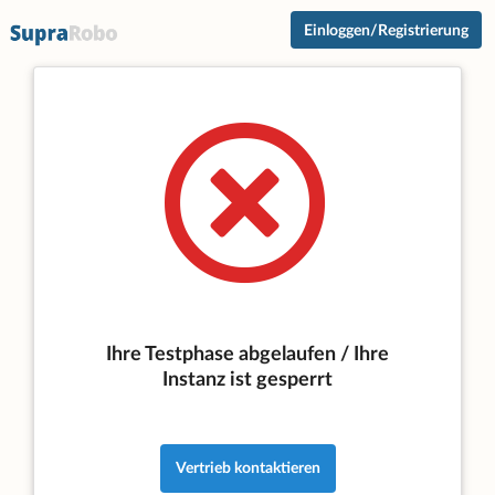
Einloggen/Registrierung
Ihre Testphase abgelaufen / Ihre
Instanz ist gesperrt
Vertrieb kontaktieren