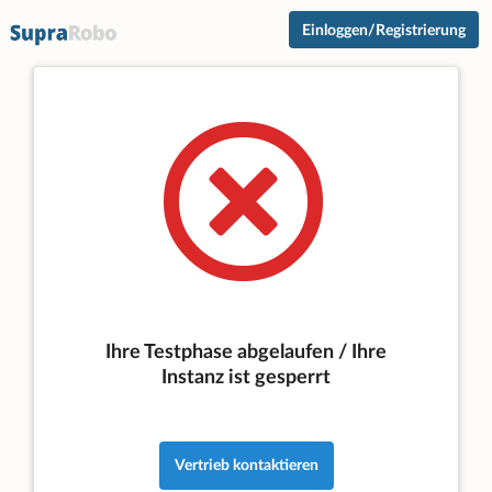
Einloggen/Registrierung
Ihre Testphase abgelaufen / Ihre
Instanz ist gesperrt
Vertrieb kontaktieren