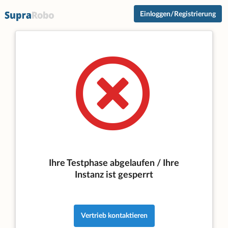
Einloggen/Registrierung
Ihre Testphase abgelaufen / Ihre
Instanz ist gesperrt
Vertrieb kontaktieren