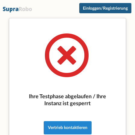
Einloggen/Registrierung
Ihre Testphase abgelaufen / Ihre
Instanz ist gesperrt
Vertrieb kontaktieren