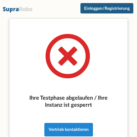
Einloggen/Registrierung
Ihre Testphase abgelaufen / Ihre
Instanz ist gesperrt
Vertrieb kontaktieren