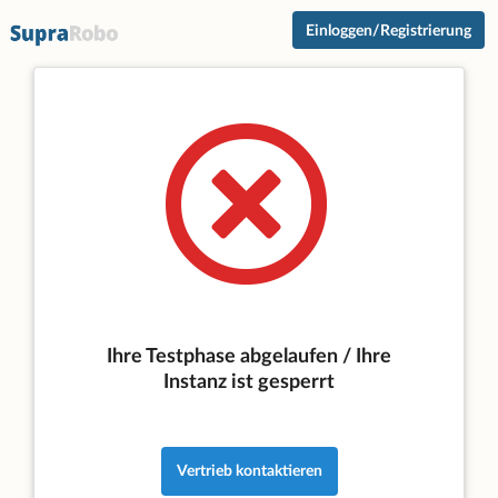
Einloggen/Registrierung
Ihre Testphase abgelaufen / Ihre
Instanz ist gesperrt
Vertrieb kontaktieren