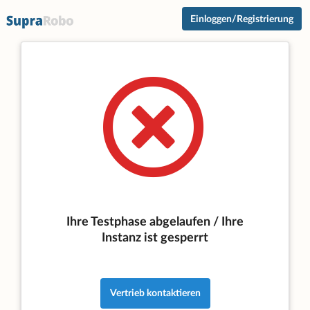
Einloggen/Registrierung
Ihre Testphase abgelaufen / Ihre
Instanz ist gesperrt
Vertrieb kontaktieren