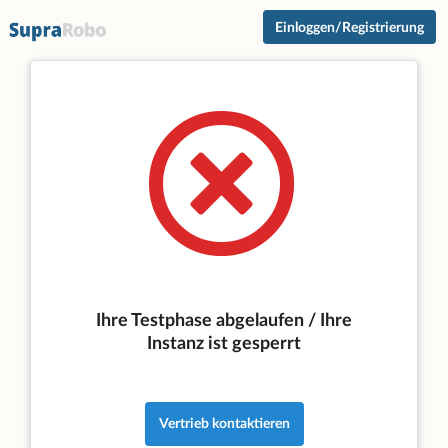
Einloggen/Registrierung
Ihre Testphase abgelaufen / Ihre
Instanz ist gesperrt
Vertrieb kontaktieren