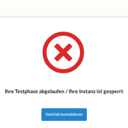
Ihre Testphase abgelaufen / Ihre Instanz ist gesperrt
Vertrieb kontaktieren