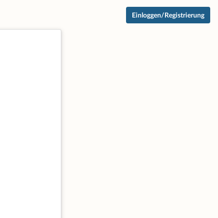
Einloggen/Registrierung