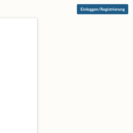
Einloggen/Registrierung