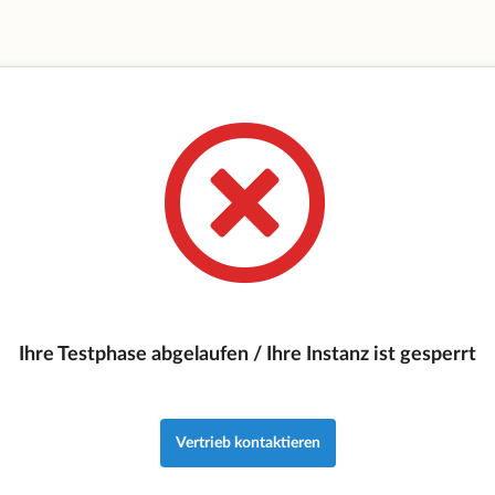
Ihre Testphase abgelaufen / Ihre Instanz ist gesperrt
Vertrieb kontaktieren