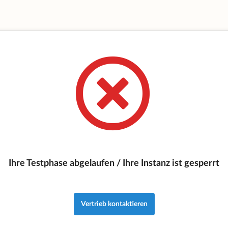
Ihre Testphase abgelaufen / Ihre Instanz ist gesperrt
Vertrieb kontaktieren