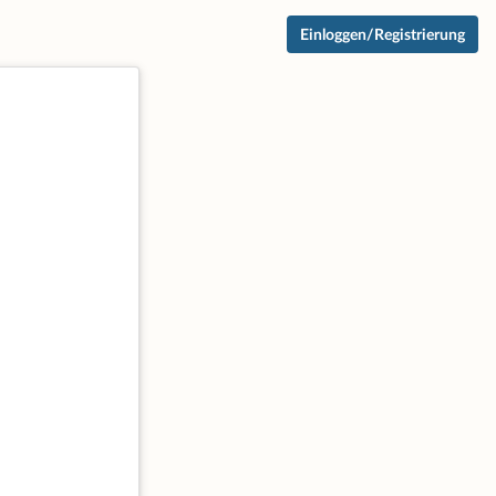
Einloggen/Registrierung