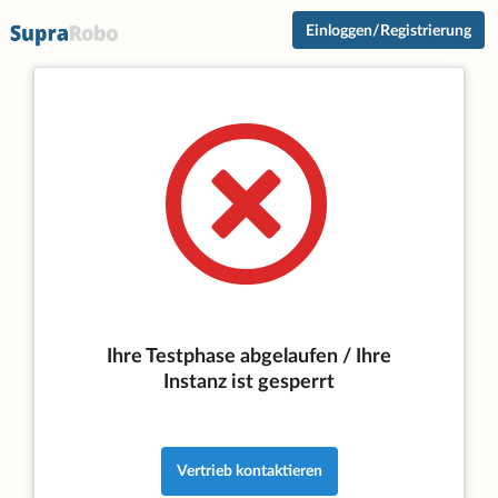
Einloggen/Registrierung
Ihre Testphase abgelaufen / Ihre
Instanz ist gesperrt
Vertrieb kontaktieren