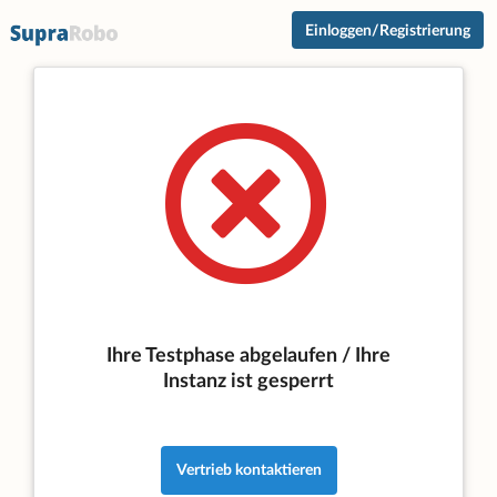
Einloggen/Registrierung
Ihre Testphase abgelaufen / Ihre
Instanz ist gesperrt
Vertrieb kontaktieren