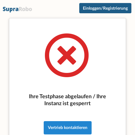
Einloggen/Registrierung
Ihre Testphase abgelaufen / Ihre
Instanz ist gesperrt
Vertrieb kontaktieren