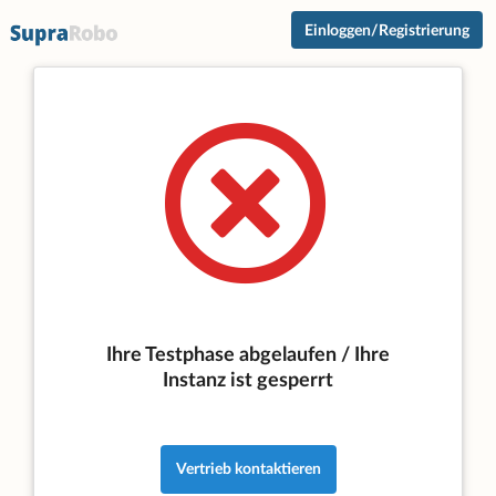
Einloggen/Registrierung
Ihre Testphase abgelaufen / Ihre
Instanz ist gesperrt
Vertrieb kontaktieren