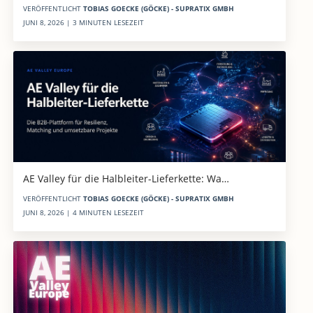
VERÖFFENTLICHT
TOBIAS GOECKE (GÖCKE) - SUPRATIX GMBH
JUNI 8, 2026 | 3 MINUTEN LESEZEIT
AE Valley für die Halbleiter-Lieferkette: Wa…
VERÖFFENTLICHT
TOBIAS GOECKE (GÖCKE) - SUPRATIX GMBH
JUNI 8, 2026 | 4 MINUTEN LESEZEIT