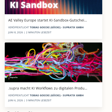
AE Valley Europe startet KI-Sandbox-Gutschei…
VERÖFFENTLICHT
TOBIAS GOECKE (GÖCKE) - SUPRATIX GMBH
JUNI 8, 2026 | 2 MINUTEN LESEZEIT
.supra macht KI Workflows zu digitalen Produ…
VERÖFFENTLICHT
TOBIAS GOECKE (GÖCKE) - SUPRATIX GMBH
JUNI 6, 2026 | 3 MINUTEN LESEZEIT