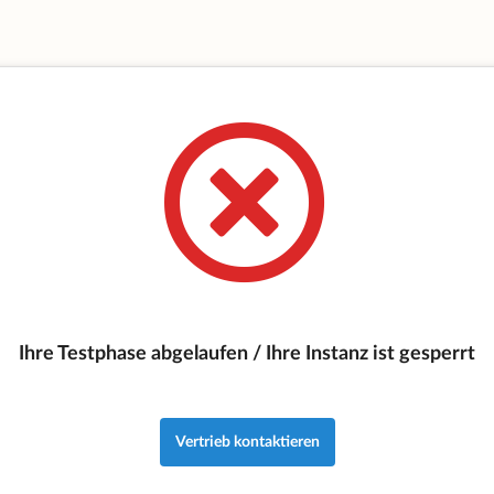
Ihre Testphase abgelaufen / Ihre Instanz ist gesperrt
Vertrieb kontaktieren