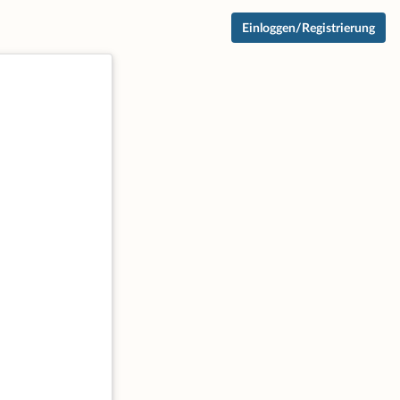
Einloggen/Registrierung