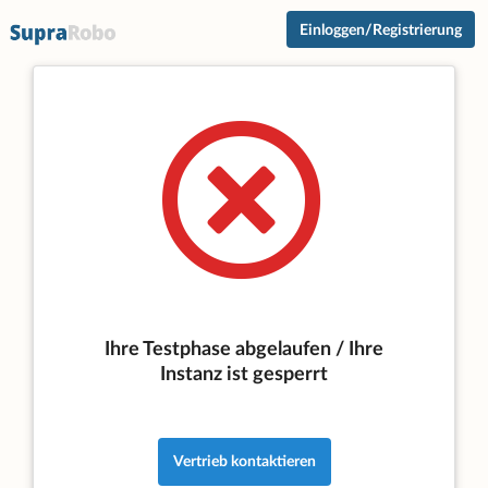
Einloggen/Registrierung
Ihre Testphase abgelaufen / Ihre
Instanz ist gesperrt
Vertrieb kontaktieren