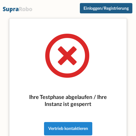
Einloggen/Registrierung
Ihre Testphase abgelaufen / Ihre
Instanz ist gesperrt
Vertrieb kontaktieren