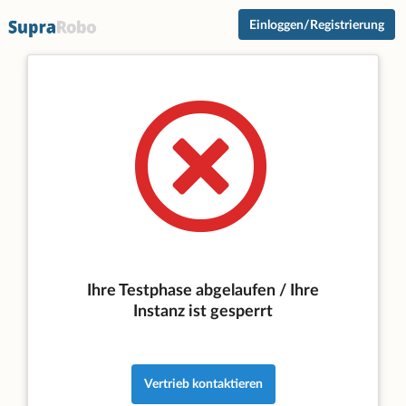
Einloggen/Registrierung
Ihre Testphase abgelaufen / Ihre
Instanz ist gesperrt
Vertrieb kontaktieren