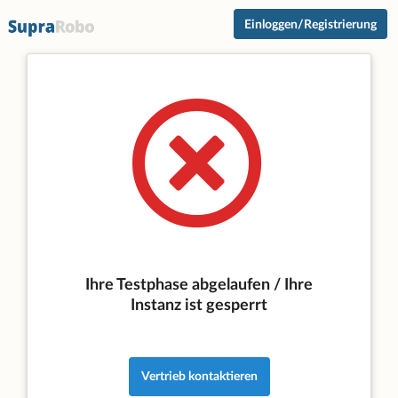
Einloggen/Registrierung
Ihre Testphase abgelaufen / Ihre
Instanz ist gesperrt
Vertrieb kontaktieren