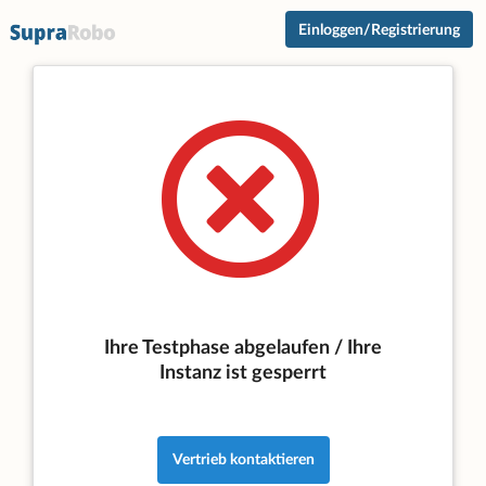
Einloggen/Registrierung
Ihre Testphase abgelaufen / Ihre
Instanz ist gesperrt
Vertrieb kontaktieren