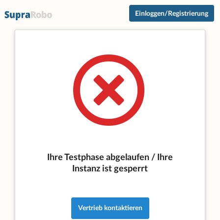
Einloggen/Registrierung
Ihre Testphase abgelaufen / Ihre
Instanz ist gesperrt
Vertrieb kontaktieren