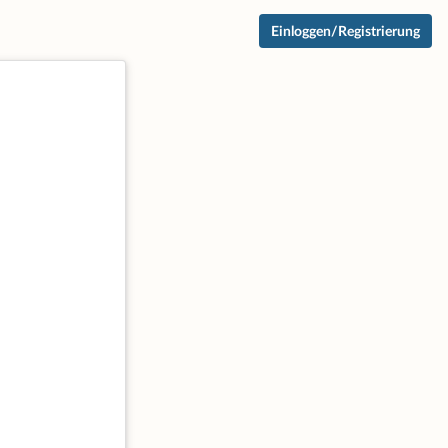
Einloggen/Registrierung