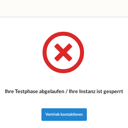
Ihre Testphase abgelaufen / Ihre Instanz ist gesperrt
Vertrieb kontaktieren