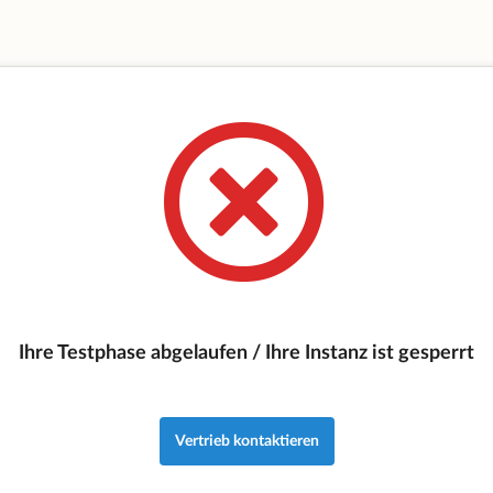
Ihre Testphase abgelaufen / Ihre Instanz ist gesperrt
Vertrieb kontaktieren