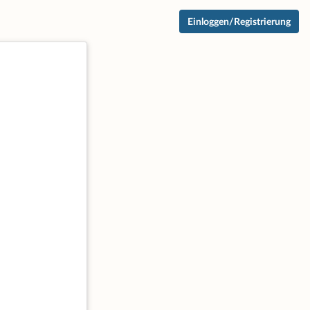
Einloggen/Registrierung